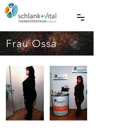
Frau Ossa