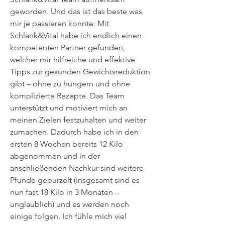
geworden. Und das ist das beste was
mir je passieren konnte. Mit
Schlank&Vital habe ich endlich einen
kompetenten Partner gefunden,
welcher mir hilfreiche und effektive
Tipps zur gesunden Gewichtsreduktion
gibt – ohne zu hungern und ohne
komplizierte Rezepte. Das Team
unterstützt und motiviert mich an
meinen Zielen festzuhalten und weiter
zumachen. Dadurch habe ich in den
ersten 8 Wochen bereits 12 Kilo
abgenommen und in der
anschließenden Nachkur sind weitere
Pfunde gepurzelt (insgesamt sind es
nun fast 18 Kilo in 3 Monaten –
unglaublich) und es werden noch
einige folgen. Ich fühle mich viel